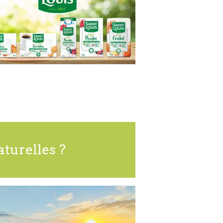
aturelles ?