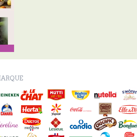
MARQUE