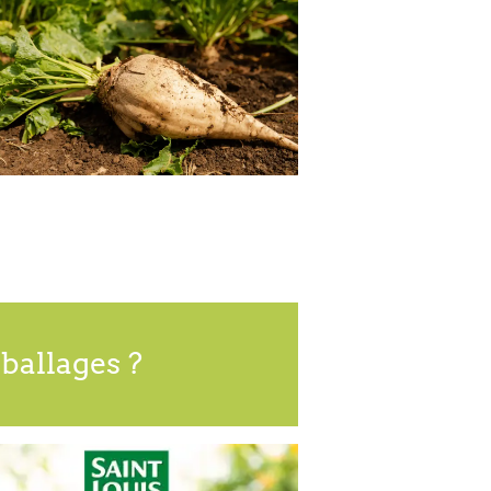
ballages ?