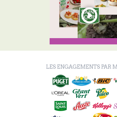
LES ENGAGEMENTS PAR 