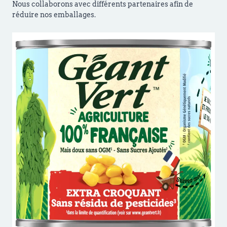
Nous collaborons avec différents partenaires afin de
réduire nos emballages.