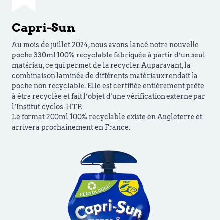
Capri-Sun
Au mois de juillet 2024, nous avons lancé notre nouvelle
poche 330ml 100% recyclable fabriquée à partir d’un seul
matériau, ce qui permet de la recycler. Auparavant, la
combinaison laminée de différents matériaux rendait la
poche non recyclable. Elle est certifiée entièrement prête
à être recyclée et fait l’objet d’une vérification externe par
l’Institut cyclos-HTP.
Le format 200ml 100% recyclable existe en Angleterre et
arrivera prochainement en France.