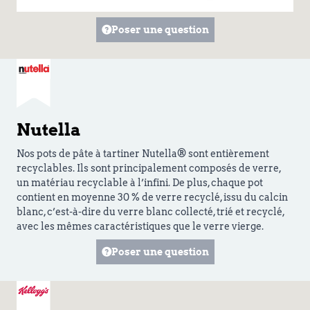
Poser une question
Nutella
Nos pots de pâte à tartiner Nutella® sont entièrement
recyclables. Ils sont principalement composés de verre,
un matériau recyclable à l’infini. De plus, chaque pot
contient en moyenne 30 % de verre recyclé, issu du calcin
blanc, c’est-à-dire du verre blanc collecté, trié et recyclé,
avec les mêmes caractéristiques que le verre vierge.
Poser une question