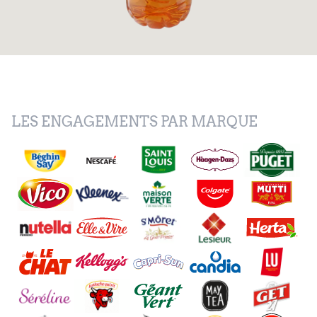
LES ENGAGEMENTS PAR MARQUE