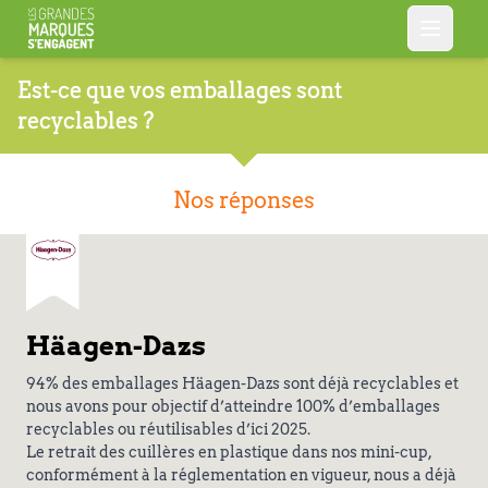
Est-ce que vos emballages sont
recyclables ?
Nos réponses
Häagen-Dazs
94% des emballages Häagen-Dazs sont déjà recyclables et
nous avons pour objectif d’atteindre 100% d’emballages
recyclables ou réutilisables d’ici 2025.
Le retrait des cuillères en plastique dans nos mini-cup,
conformément à la réglementation en vigueur, nous a déjà