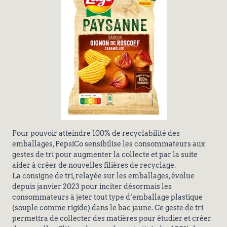
Pour pouvoir atteindre 100% de recyclabilité des
emballages, PepsiCo sensibilise les consommateurs aux
gestes de tri pour augmenter la collecte et par la suite
aider à créer de nouvelles filières de recyclage.
La consigne de tri, relayée sur les emballages, évolue
depuis janvier 2023 pour inciter désormais les
consommateurs à jeter tout type d’emballage plastique
(souple comme rigide) dans le bac jaune. Ce geste de tri
permettra de collecter des matières pour étudier et créer