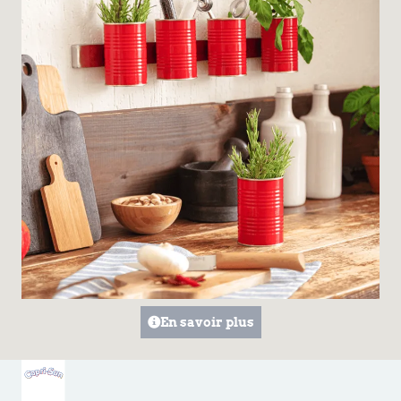
En savoir plus