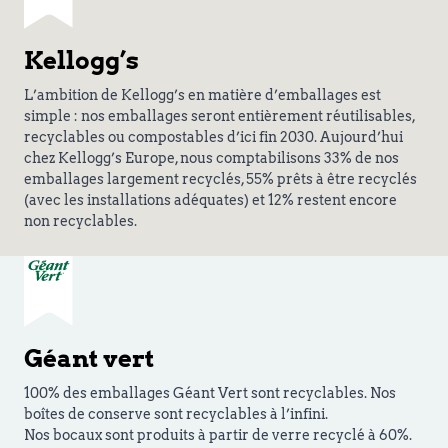
Kellogg’s
L’ambition de Kellogg’s en matière d’emballages est
simple : nos emballages seront entièrement réutilisables,
recyclables ou compostables d’ici fin 2030. Aujourd’hui
chez Kellogg’s Europe, nous comptabilisons 33% de nos
emballages largement recyclés, 55% prêts à être recyclés
(avec les installations adéquates) et 12% restent encore
non recyclables.
Géant vert
100% des emballages Géant Vert sont recyclables. Nos
boîtes de conserve sont recyclables à l’infini.
Nos bocaux sont produits à partir de verre recyclé à 60%.