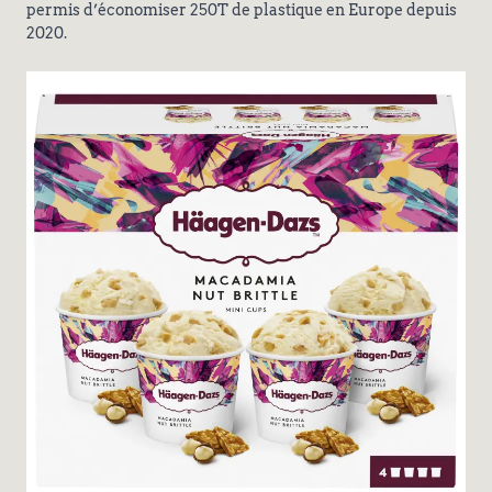
permis d’économiser 250T de plastique en Europe depuis
2020.