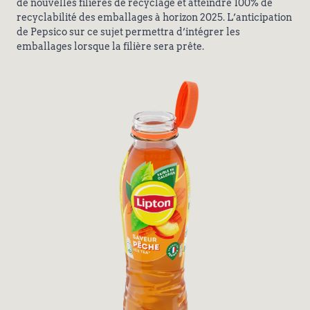
de nouvelles filières de recyclage et atteindre 100% de
recyclabilité des emballages à horizon 2025. L’anticipation
de Pepsico sur ce sujet permettra d’intégrer les
emballages lorsque la filière sera prête.