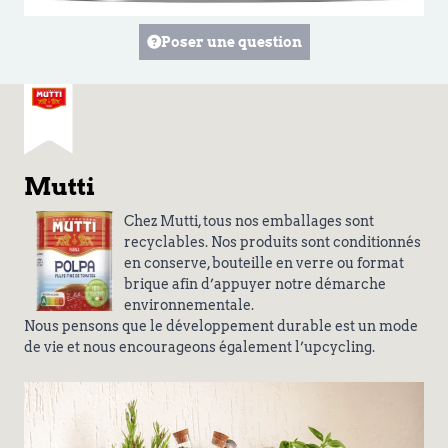
Poser une question
Mutti
Chez Mutti, tous nos emballages sont
recyclables. Nos produits sont conditionnés
en conserve, bouteille en verre ou format
brique afin d’appuyer notre démarche
environnementale.
Nous pensons que le développement durable est un mode
de vie et nous encourageons également l’upcycling.