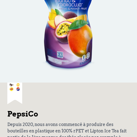
PepsiCo
Depuis 2020, nous avons commencé à produire des
bouteilles en plastique en 100% rPET et Lipton Ice Tea fait