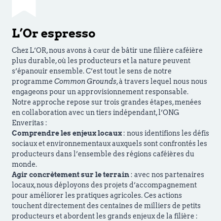
L’Or espresso
Chez L’OR, nous avons à cœur de bâtir une filière caféière
plus durable, où les producteurs et la nature peuvent
s’épanouir ensemble. C’est tout le sens de notre
programme
Common Grounds
, à travers lequel nous nous
engageons pour un approvisionnement responsable.
Notre approche repose sur trois grandes étapes, menées
en collaboration avec un tiers indépendant, l’ONG
Enveritas :
Comprendre les enjeux locaux
: nous identifions les défis
sociaux et environnementaux auxquels sont confrontés les
producteurs dans l’ensemble des régions caféières du
monde.
Agir concrètement sur le terrain
: avec nos partenaires
locaux, nous déployons des projets d’accompagnement
pour améliorer les pratiques agricoles. Ces actions
touchent directement des centaines de milliers de petits
producteurs et abordent les grands enjeux de la filière :