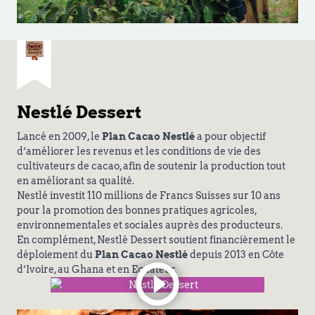
Nestlé Dessert
Lancé en 2009, le
Plan Cacao Nestlé
a pour objectif
d’améliorer les revenus et les conditions de vie des
cultivateurs de cacao, afin de soutenir la production tout
en améliorant sa qualité.
Nestlé investit 110 millions de Francs Suisses sur 10 ans
pour la promotion des bonnes pratiques agricoles,
environnementales et sociales auprès des producteurs.
En complément, Nestlé Dessert soutient financièrement le
déploiement du
Plan Cacao Nestlé
depuis 2013 en Côte
d’Ivoire, au Ghana et en Equateur.