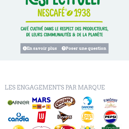
En savoir plus
Poser une question
LES ENGAGEMENTS PAR MARQUE