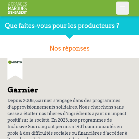
Que faites-vous pour les producteurs ?
Nos réponses
Garnier
Depuis 2008, Garnier s’engage dans des programmes
d’approvisionnements solidaires. Nous cherchons sans
cesse à étoffer nos filières d’ingrédients ayant un impact
positif sur la société. En 2023, nos programmes de
Inclusive Sourcing ont permis à 1431 communautés en
proie à des difficultés sociales ou financières d’accéder à