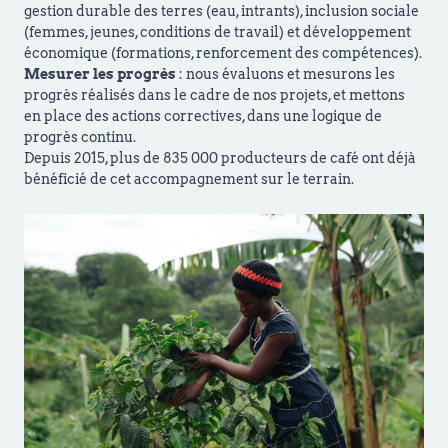
gestion durable des terres (eau, intrants), inclusion sociale
(femmes, jeunes, conditions de travail) et développement
économique (formations, renforcement des compétences).
Mesurer les progrès
: nous évaluons et mesurons les
progrès réalisés dans le cadre de nos projets, et mettons
en place des actions correctives, dans une logique de
progrès continu.
Depuis 2015, plus de 835 000 producteurs de café ont déjà
bénéficié de cet accompagnement sur le terrain.