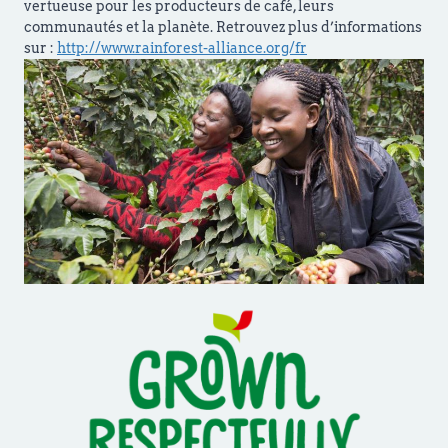
vertueuse pour les producteurs de café, leurs
communautés et la planète. Retrouvez plus d’informations
sur :
http://www.rainforest-alliance.org/fr