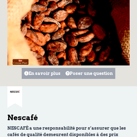
En savoir plus
Poser une question
Nescafé
NESCAFÉ a une responsabilité pour s’assurer que les
cafés de qualité demeurent disponibles à des prix