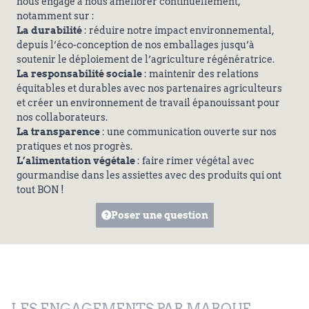
nous engage à nous améliorer continuellement,
notamment sur :
La durabilité
: réduire notre impact environnemental,
depuis l’éco-conception de nos emballages jusqu’à
soutenir le déploiement de l’agriculture régénératrice.
La responsabilité sociale
: maintenir des relations
équitables et durables avec nos partenaires agriculteurs
et créer un environnement de travail épanouissant pour
nos collaborateurs.
La transparence
: une communication ouverte sur nos
pratiques et nos progrès.
L’alimentation végétale
: faire rimer végétal avec
gourmandise dans les assiettes avec des produits qui ont
tout BON !
Poser une question