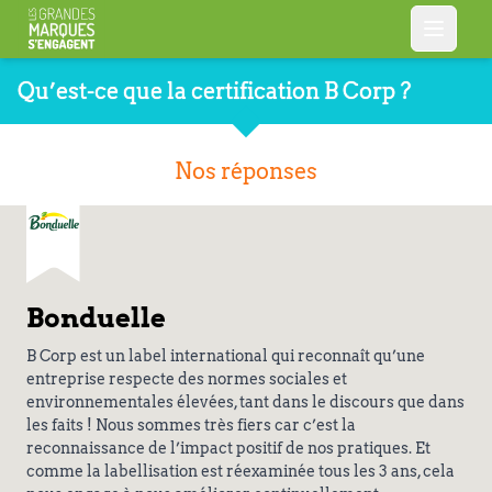
Qu’est-ce que la certification B Corp ?
Nos réponses
Bonduelle
B Corp est un label international qui reconnaît qu’une
entreprise respecte des normes sociales et
environnementales élevées, tant dans le discours que dans
les faits ! Nous sommes très fiers car c’est la
reconnaissance de l’impact positif de nos pratiques. Et
comme la labellisation est réexaminée tous les 3 ans, cela