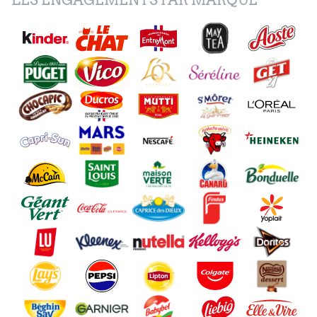
LES ENGAGEMENTS PAR MARQUE