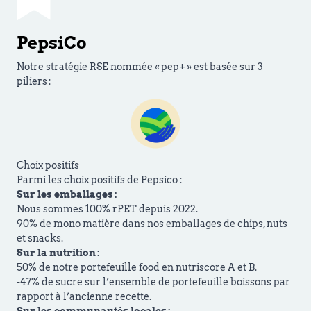
PepsiCo
Notre stratégie RSE nommée « pep+ » est basée sur 3
piliers :
Choix positifs
Parmi les choix positifs de Pepsico :
Sur les emballages :
Nous sommes 100% rPET depuis 2022.
90% de mono matière dans nos emballages de chips, nuts
et snacks.
Sur la nutrition :
50% de notre portefeuille food en nutriscore A et B.
-47% de sucre sur l’ensemble de portefeuille boissons par
rapport à l’ancienne recette.
Sur les communautés locales :