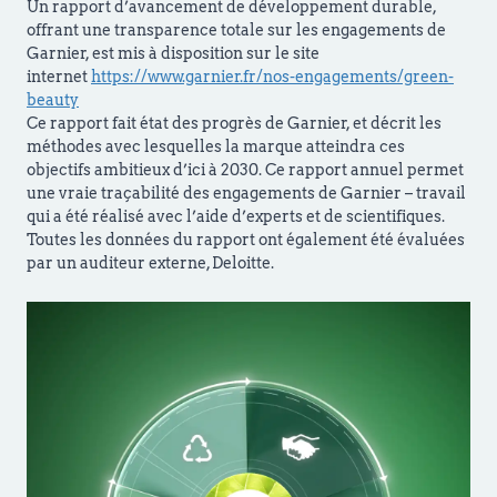
Un rapport d’avancement de développement durable,
offrant une transparence totale sur les engagements de
Garnier, est mis à disposition sur le site
internet
https://www.garnier.fr/nos-engagements/green-
beauty
Ce rapport fait état des progrès de Garnier, et décrit les
méthodes avec lesquelles la marque atteindra ces
objectifs ambitieux d’ici à 2030. Ce rapport annuel permet
une vraie traçabilité des engagements de Garnier – travail
qui a été réalisé avec l’aide d’experts et de scientifiques.
Toutes les données du rapport ont également été évaluées
par un auditeur externe, Deloitte.