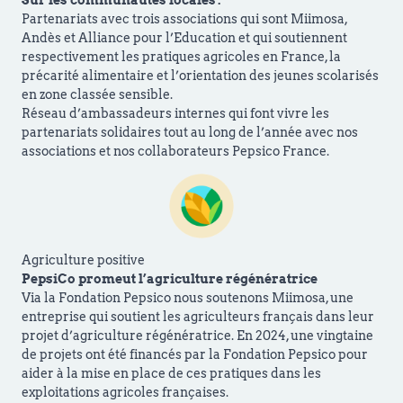
Partenariats avec trois associations qui sont Miimosa,
Andès et Alliance pour l’Education et qui soutiennent
respectivement les pratiques agricoles en France, la
précarité alimentaire et l’orientation des jeunes scolarisés
en zone classée sensible.
Réseau d’ambassadeurs internes qui font vivre les
partenariats solidaires tout au long de l’année avec nos
associations et nos collaborateurs Pepsico France.
Agriculture positive
PepsiCo promeut l’agriculture régénératrice
Via la Fondation Pepsico nous soutenons Miimosa, une
entreprise qui soutient les agriculteurs français dans leur
projet d’agriculture régénératrice. En 2024, une vingtaine
de projets ont été financés par la Fondation Pepsico pour
aider à la mise en place de ces pratiques dans les
exploitations agricoles françaises.