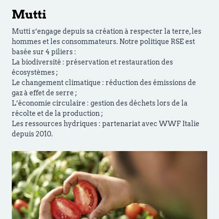
Mutti
Mutti s’engage depuis sa création à respecter la terre, les
hommes et les consommateurs. Notre politique RSE est
basée sur 4 piliers :
La biodiversité : préservation et restauration des
écosystèmes ;
Le changement climatique : réduction des émissions de
gaz à effet de serre ;
L’économie circulaire : gestion des déchets lors de la
récolte et de la production ;
Les ressources hydriques : partenariat avec WWF Italie
depuis 2010.