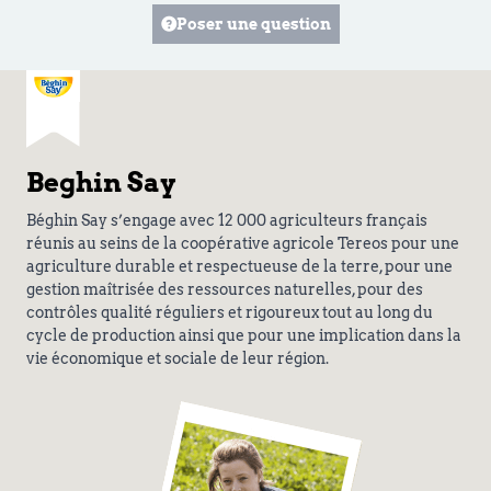
Poser une question
Beghin Say
Béghin Say s’engage avec 12 000 agriculteurs français
réunis au seins de la coopérative agricole Tereos pour une
agriculture durable et respectueuse de la terre, pour une
gestion maîtrisée des ressources naturelles, pour des
contrôles qualité réguliers et rigoureux tout au long du
cycle de production ainsi que pour une implication dans la
vie économique et sociale de leur région.