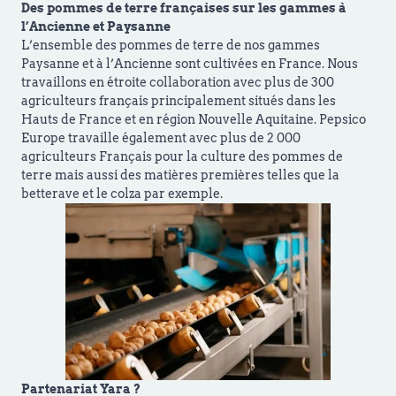
Des pommes de terre françaises sur les gammes à
l’Ancienne et Paysanne
L’ensemble des pommes de terre de nos gammes
Paysanne et à l’Ancienne sont cultivées en France. Nous
travaillons en étroite collaboration avec plus de 300
agriculteurs français principalement situés dans les
Hauts de France et en région Nouvelle Aquitaine. Pepsico
Europe travaille également avec plus de 2 000
agriculteurs Français pour la culture des pommes de
terre mais aussi des matières premières telles que la
betterave et le colza par exemple.
Partenariat Yara ?