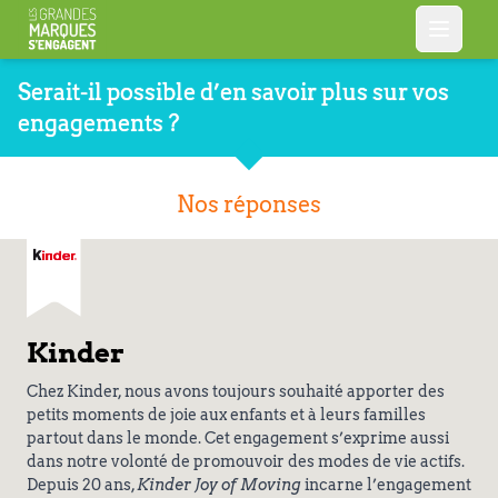
Serait-il possible d’en savoir plus sur vos
engagements ?
Nos réponses
Kinder
Chez Kinder, nous avons toujours souhaité apporter des
petits moments de joie aux enfants et à leurs familles
partout dans le monde. Cet engagement s’exprime aussi
dans notre volonté de promouvoir des modes de vie actifs.
Depuis 20 ans,
Kinder Joy of Moving
incarne l’engagement