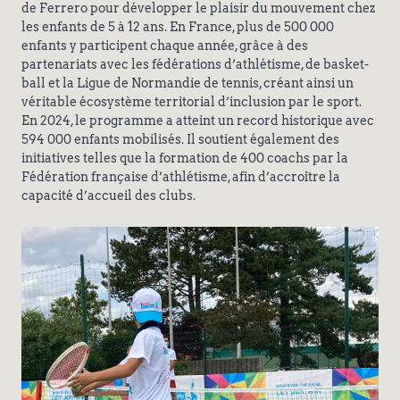
de Ferrero pour développer le plaisir du mouvement chez
les enfants de 5 à 12 ans. En France, plus de 500 000
enfants y participent chaque année, grâce à des
partenariats avec les fédérations d’athlétisme, de basket-
ball et la Ligue de Normandie de tennis, créant ainsi un
véritable écosystème territorial d’inclusion par le sport.
En 2024, le programme a atteint un record historique avec
594 000 enfants mobilisés. Il soutient également des
initiatives telles que la formation de 400 coachs par la
Fédération française d’athlétisme, afin d’accroître la
capacité d’accueil des clubs.