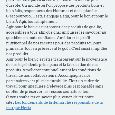
durable. Un monde où l’on propose des produits bons et
bien faits, respectueux des Hommes et de la planète.
C’est pourquoi Herta s’engage à agir, pour le bon et pour le
bien. À Agir, tout simplement.
Agir pour le bon c’est proposer des produits de qualité,
accessibles à tous, afin que chacun puisse les savourer au
quotidien en toute confiance. Améliorer le profil
nutritionnel de nos recettes pour des produits toujours
plus sains, tout en préservant le goût. C’est aussi simplifier
nos produits.
Agir pour le bien c’est être transparent sur la provenance
de nos ingrédients principaux et la fabrication de nos
produits. Améliorer continuellement les conditions de
travail de nos collaborateurs. Accompagner nos
partenaires vers plus de durabilité. Fixer un cadre de
travail pour une filière d’élevage plus responsable sans
oublier de préserver les ressources naturelles.
Si vous souhaitez en savoir plus, venez visiter notre
site :
Les fondements de la démarche responsable de la
marque Herta