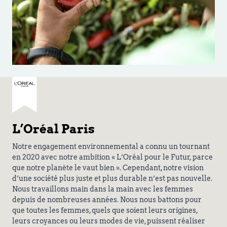
L’Oréal Paris
Notre engagement environnemental a connu un tournant
en 2020 avec notre ambition « L’Oréal pour le Futur, parce
que notre planète le vaut bien ». Cependant, notre vision
d’une société plus juste et plus durable n’est pas nouvelle.
Nous travaillons main dans la main avec les femmes
depuis de nombreuses années. Nous nous battons pour
que toutes les femmes, quels que soient leurs origines,
leurs croyances ou leurs modes de vie, puissent réaliser