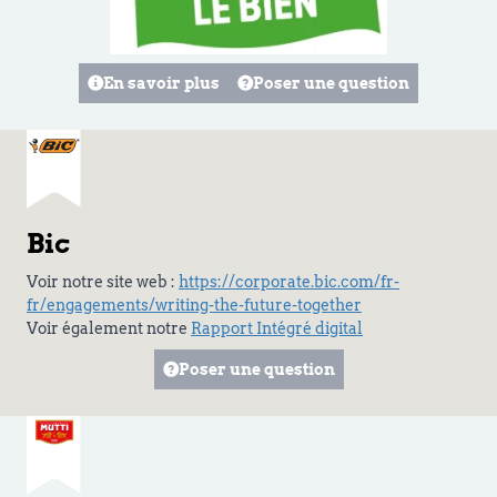
En savoir plus
Poser une question
Bic
Voir notre site web :
https://corporate.bic.com/fr-
fr/engagements/writing-the-future-together
Voir également notre
Rapport Intégré digital
Poser une question