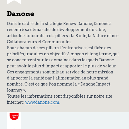
Danone
Dans le cadre de la stratégie Renew Danone, Danone a
recentré sa démarche de développement durable,
articulée autour de trois piliers : la Santé, la Nature et nos
Collaborateurs et Communautés.
Pour chacun de ces piliers, l’entreprise s’est fixée des
priorités, traduites en objectifs à moyen et long terme, qui
se concentrent sur les domaines dans lesquels Danone
peut avoir le plus d’impact et apporter le plus de valeur.
Ces engagements sont mis au service de notre mission
d’apporter la santé par l’alimentation au plus grand
nombre. C’est ce que l’on nomme la « Danone Impact
Journey ».
Toutes les informations sont disponibles sur notre site
internet :
www.danone.com
.