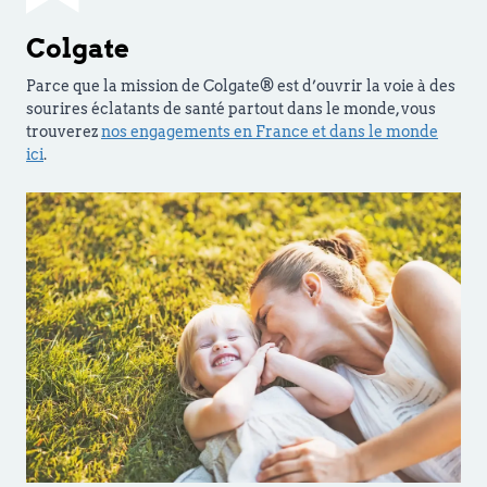
Colgate
Parce que la mission de Colgate® est d’ouvrir la voie à des
sourires éclatants de santé partout dans le monde, vous
trouverez
nos engagements en France et dans le monde
ici
.