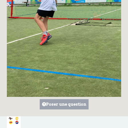
Poser une question