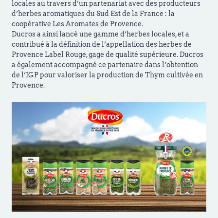
locales au travers d’un partenariat avec des producteurs
d’herbes aromatiques du Sud Est de la France : la
coopérative Les Aromates de Provence.
Ducros a ainsi lancé une gamme d’herbes locales, et a
contribué à la définition de l’appellation des herbes de
Provence Label Rouge, gage de qualité supérieure. Ducros
a également accompagné ce partenaire dans l’obtention
de l’IGP pour valoriser la production de Thym cultivée en
Provence.