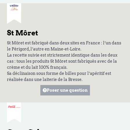
St Môret
St Môret est fabriqué dans deux sites en France : l’un dans
le Périgord, l’autre en Maine-et-Loire.
La recette suivie est strictement identique dans les deux
cas : tous les produits St Môret sont fabriqués avec de la
crème et du lait 100% français.
Sa déclinaison sous forme de billes pour l’apéritif est
réalisée dans une laiterie de la Bresse.
Poser une question