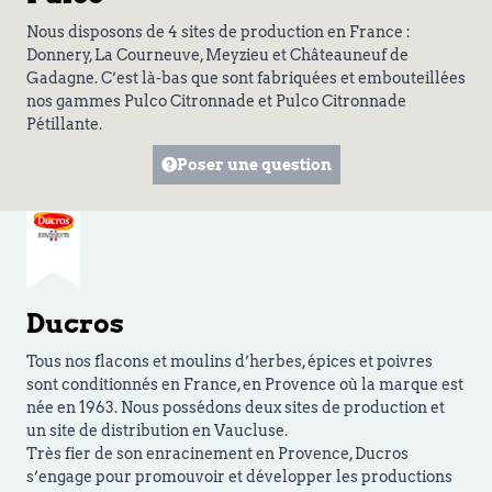
Nous disposons de 4 sites de production en France :
Donnery, La Courneuve, Meyzieu et Châteauneuf de
Gadagne. C’est là-bas que sont fabriquées et embouteillées
nos gammes Pulco Citronnade et Pulco Citronnade
Pétillante.
Poser une question
Ducros
Tous nos flacons et moulins d’herbes, épices et poivres
sont conditionnés en France, en Provence où la marque est
née en 1963. Nous possédons deux sites de production et
un site de distribution en Vaucluse.
Très fier de son enracinement en Provence, Ducros
s’engage pour promouvoir et développer les productions