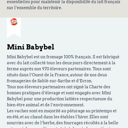
essentielles pour maintenir la disponibilité du lait français
sur l’ensemble du territoire.
Mini Babybel
Mini Babybel est un fromage 100% français. Il est fabriqué
avec du lait collecté tous les deux jours directement à la
ferme auprès nos 970 éleveurs partenaires. Tous sont
situés dans l’Ouest de la France, autour de nos deux
fromageries de Sablé-sur-Sarthe et d’Evron.
Tous nos éleveurs partenaires ont signé la Charte des
bonnes pratiques d’élevage et sont engagés avec Mini
Babybel pour une production laitière respectueuse du
bien-être animal et de l’environnement.
Les vaches sont en majorité au pâturage au printemps et
en été, et au chaud dans les étables l’hiver. Elles sont
nourries avec de l’herbe, des fourrages récoltés à la belle