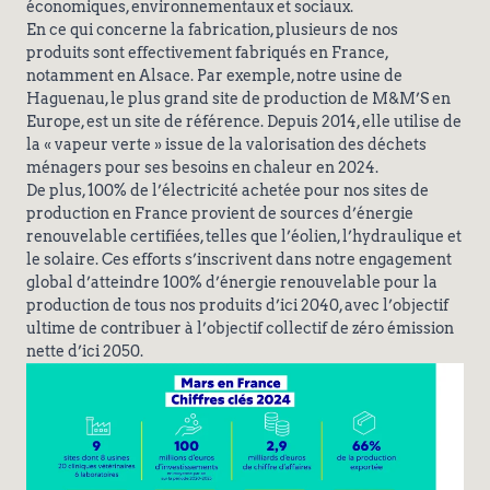
économiques, environnementaux et sociaux.
En ce qui concerne la fabrication, plusieurs de nos
produits sont effectivement fabriqués en France,
notamment en Alsace. Par exemple, notre usine de
Haguenau, le plus grand site de production de M&M’S en
Europe, est un site de référence. Depuis 2014, elle utilise de
la « vapeur verte » issue de la valorisation des déchets
ménagers pour ses besoins en chaleur en 2024.
De plus, 100% de l’électricité achetée pour nos sites de
production en France provient de sources d’énergie
renouvelable certifiées, telles que l’éolien, l’hydraulique et
le solaire. Ces efforts s’inscrivent dans notre engagement
global d’atteindre 100% d’énergie renouvelable pour la
production de tous nos produits d’ici 2040, avec l’objectif
ultime de contribuer à l’objectif collectif de zéro émission
nette d’ici 2050.