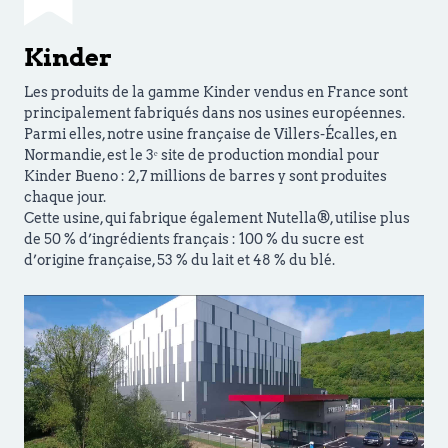
Kinder
Les produits de la gamme Kinder vendus en France sont
principalement fabriqués dans nos usines européennes.
Parmi elles, notre usine française de Villers-Écalles, en
Normandie, est le 3ᵉ site de production mondial pour
Kinder Bueno : 2,7 millions de barres y sont produites
chaque jour.
Cette usine, qui fabrique également Nutella®, utilise plus
de 50 % d’ingrédients français : 100 % du sucre est
d’origine française, 53 % du lait et 48 % du blé.