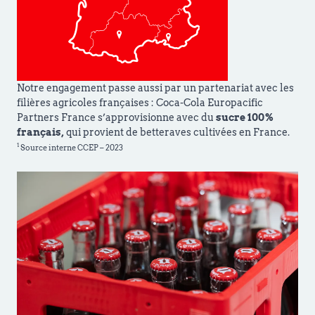
Notre engagement passe aussi par un partenariat avec les
filières agricoles françaises : Coca-Cola Europacific
Partners France s’approvisionne avec du
sucre 100%
français,
qui provient de betteraves cultivées en France.
1
Source interne CCEP – 2023