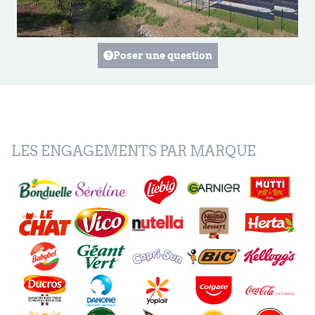
Poser une question
LES ENGAGEMENTS PAR MARQUE